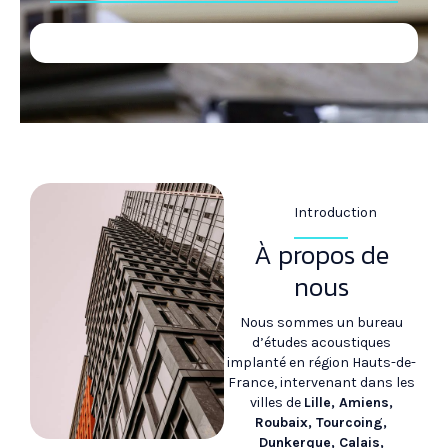
Introduction
À propos de
nous
Nous sommes un bureau
d’études acoustiques
implanté en région Hauts-de-
France, intervenant dans les
villes de
Lille, Amiens,
Roubaix, Tourcoing,
Dunkerque, Calais,