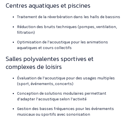
Centres aquatiques et piscines
Traitement de la réverbération dans les halls de bassins
Réduction des bruits techniques (pompes, ventilation,
filtration)
Optimisation de l’acoustique pour les animations
aquatiques et cours collectifs
Salles polyvalentes sportives et
complexes de loisirs
Évaluation de l’acoustique pour des usages multiples
(sport, événements, concerts)
Conception de solutions modulaires permettant
d’adapter l’acoustique selon l’activité
Gestion des basses fréquences pour les événements
musicaux ou sportifs avec sonorisation