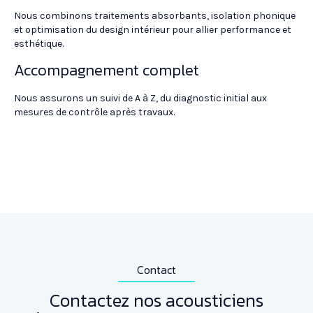
Nous combinons traitements absorbants, isolation phonique
et optimisation du design intérieur pour allier performance et
esthétique.
Accompagnement complet
Nous assurons un suivi de A à Z, du diagnostic initial aux
mesures de contrôle après travaux.
Contact
Contactez nos acousticiens