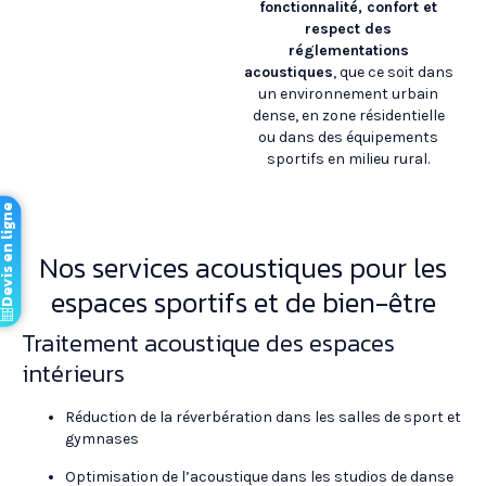
fonctionnalité, confort et
respect des
réglementations
acoustiques
, que ce soit dans
un environnement urbain
dense, en zone résidentielle
ou dans des équipements
sportifs en milieu rural.
vis en ligne
Nos services acoustiques pour les
espaces sportifs et de bien-être
Traitement acoustique des espaces
intérieurs
Réduction de la réverbération dans les salles de sport et
gymnases
Optimisation de l’acoustique dans les studios de danse