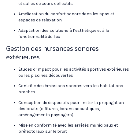
et salles de cours collectifs
Amélioration du confort sonore dans les spas et
espaces de relaxation
Adaptation des solutions à l’esthétique et à la
fonctionnalité du lieu
Gestion des nuisances sonores
extérieures
Études d’impact pour les activités sportives extérieures
ou les piscines découvertes
Contrôle des émissions sonores vers les habitations
proches
Conception de dispositifs pour limiter la propagation
des bruits (clôtures, écrans acoustiques,
aménagements paysagers)
Mise en conformité avec les arrêtés municipaux et
préfectoraux sur le bruit