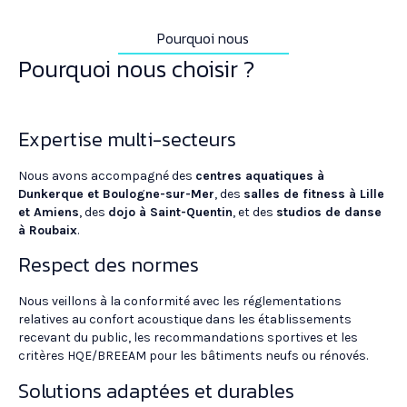
Pourquoi nous
Pourquoi nous choisir ?
Expertise multi-secteurs
Nous avons accompagné des
centres aquatiques à
Dunkerque et Boulogne-sur-Mer
, des
salles de fitness à Lille
et Amiens
, des
dojo à Saint-Quentin
, et des
studios de danse
à Roubaix
.
Respect des normes
Nous veillons à la conformité avec les réglementations
relatives au confort acoustique dans les établissements
recevant du public, les recommandations sportives et les
critères HQE/BREEAM pour les bâtiments neufs ou rénovés.
Solutions adaptées et durables