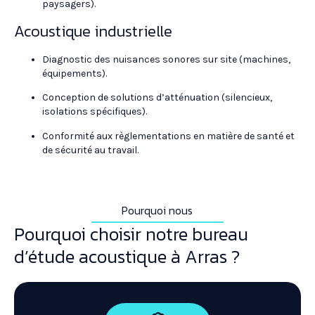
paysagers).
Acoustique industrielle
Diagnostic des nuisances sonores sur site (machines,
équipements).
Conception de solutions d’atténuation (silencieux,
isolations spécifiques).
Conformité aux règlementations en matière de santé et
de sécurité au travail.
Pourquoi nous
Pourquoi choisir notre bureau
d’étude acoustique à Arras ?