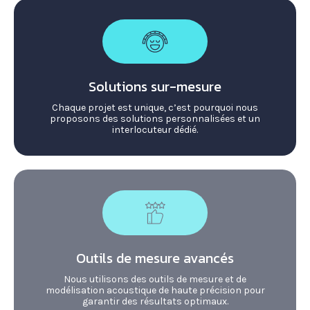
Solutions sur-mesure
Chaque projet est unique, c’est pourquoi nous
proposons des solutions personnalisées et un
interlocuteur dédié.
Outils de mesure avancés
Nous utilisons des outils de mesure et de
modélisation acoustique de haute précision pour
garantir des résultats optimaux.