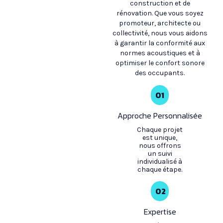
construction et de
rénovation. Que vous soyez
promoteur, architecte ou
collectivité, nous vous aidons
à garantir la conformité aux
normes acoustiques et à
optimiser le confort sonore
des occupants.
01
Approche Personnalisée
Chaque projet
est unique,
nous offrons
un suivi
individualisé à
chaque étape.
02
Expertise