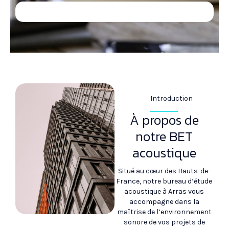
Introduction
À propos de
notre BET
acoustique
Situé au cœur des Hauts-de-
France, notre bureau d’étude
acoustique à Arras vous
accompagne dans la
maîtrise de l’environnement
sonore de vos projets de