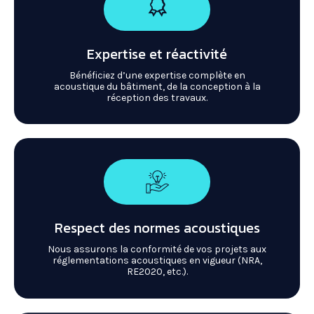
Expertise et réactivité
Bénéficiez d’une expertise complète en
acoustique du bâtiment, de la conception à la
réception des travaux.
Respect des normes acoustiques
Nous assurons la conformité de vos projets aux
réglementations acoustiques en vigueur (NRA,
RE2020, etc.).