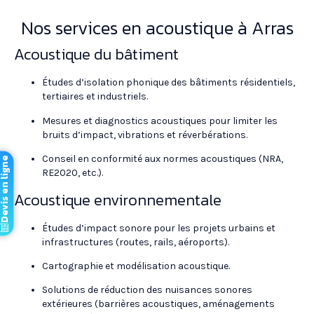
Nos services en acoustique à Arras
Acoustique du bâtiment
Études d’isolation phonique des bâtiments résidentiels,
tertiaires et industriels.
Mesures et diagnostics acoustiques pour limiter les
bruits d’impact, vibrations et réverbérations.
Conseil en conformité aux normes acoustiques (NRA,
vis en ligne
RE2020, etc.).
Acoustique environnementale
Études d’impact sonore pour les projets urbains et
infrastructures (routes, rails, aéroports).
Cartographie et modélisation acoustique.
Solutions de réduction des nuisances sonores
extérieures (barrières acoustiques, aménagements