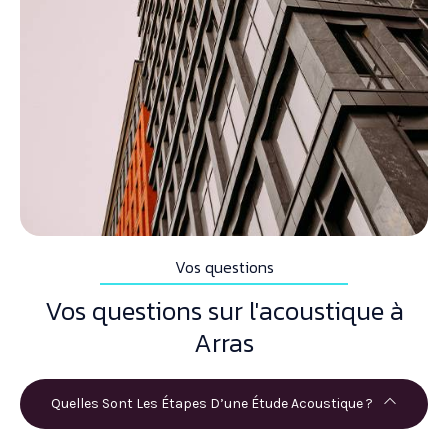
Vos questions
Vos questions sur l'acoustique à
Arras
Quelles Sont Les Étapes D’une Étude Acoustique ?