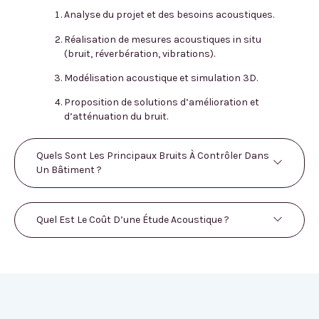
Analyse du projet et des besoins acoustiques.
Réalisation de mesures acoustiques in situ
(bruit, réverbération, vibrations).
Modélisation acoustique et simulation 3D.
Proposition de solutions d’amélioration et
d’atténuation du bruit.
Quels Sont Les Principaux Bruits À Contrôler Dans
Un Bâtiment ?
Quel Est Le Coût D’une Étude Acoustique ?